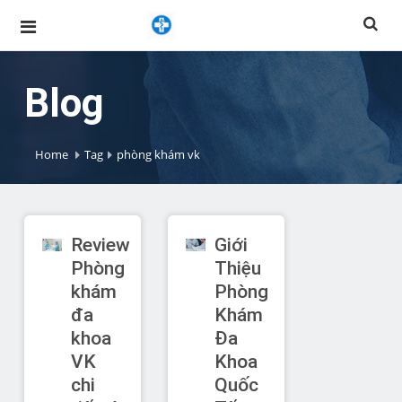
Blog
Home
Tag
phòng khám vk
Review
Giới
Phòng
Thiệu
khám
Phòng
đa
Khám
khoa
Đa
VK
Khoa
chi
Quốc