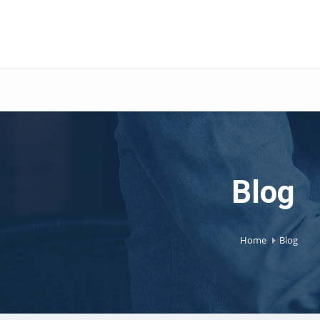
Blog
Home
Blog